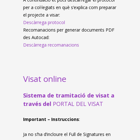
per a col·legiats en què s’explica com preparar
el projecte a visar:
Descàrrega protocol
Recomanacions per generar documents PDF
des Autocad:
Descàrrega recomanacions
Visat online
Sistema de tramitació de visat a
través del
PORTAL DEL VISAT
Important – Instruccions
:
Ja no s’ha d’incloure el Full de Signatures en