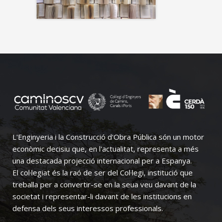
L'Enginyeria i la Construcció d'Obra Pública són un motor
econòmic decisiu que, en l'actualitat, representa a més
una destacada projecció internacional per a Espanya.
El col·legiat és la raó de ser del Col·legi, institució que
treballa per a convertir-se en la seua veu davant de la
societat i representar-li davant de les institucions en
defensa dels seus interessos professionals.