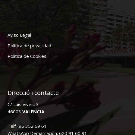
Aviso Legal
Política de privacidad
Política de Cookies
Direcció i contacte
C/ Luis Vives, 3
46003
VALENCIA
Telf.: 96 352 69 61
WhatsApp Demarcación: 620 91 60 91