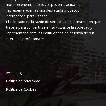
motor económico decisivo que, en la actualidad,
representa además una destacada proyección
internacional para España.
El colegiado es la razón de ser del Colegio, institución que
trabaja para convertirse en su voz ante la sociedad y
representarle ante las instituciones en defensa de sus
intereses profesionales.
Aviso Legal
Política de privacidad
Política de Cookies