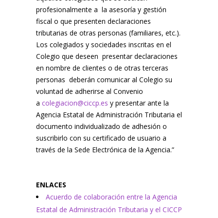
profesionalmente a la asesoría y gestión
fiscal o que presenten declaraciones
tributarias de otras personas (familiares, etc.).
Los colegiados y sociedades inscritas en el
Colegio que deseen presentar declaraciones
en nombre de clientes o de otras terceras
personas deberán comunicar al Colegio su
voluntad de adherirse al Convenio
a
colegiacion@ciccp.es
y presentar ante la
Agencia Estatal de Administración Tributaria el
documento individualizado de adhesión o
suscribirlo con su certificado de usuario a
través de la Sede Electrónica de la Agencia.”
ENLACES
Acuerdo de colaboración entre la Agencia
Estatal de Administración Tributaria y el CICCP