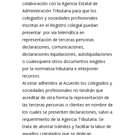
colaboración con la Agencia Estatal de
Administración Tributaria para que los
colegiados y sociedades profesionales
inscritas en el Registro colegial puedan
presentar por vía telemática en
representación de terceras personas
declaraciones, comunicaciones,
declaraciones-liquidaciones, autoliquidaciones
o cualesquiera otros documentos exigidos
por la normativa tributaria e interponer
recursos.
Al estar adheridos al Acuerdo los colegiados y
sociedades profesionales no tendrán que
acreditar de otra forma la representación de
las terceras personas o clientes en nombre de
los cuales se presenten declaraciones, salvo a
requerimiento de la Agencia Tributaria. Se
trata de ahorrar trámites y facilitar la labor de
aquellos colegiados que se dedican