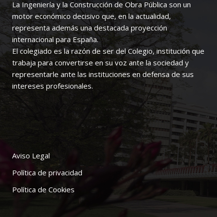
La Ingeniería y la Construcción de Obra Pública son un
motor económico decisivo que, en la actualidad,
representa además una destacada proyección
internacional para España.
El colegiado es la razón de ser del Colegio, institución que
trabaja para convertirse en su voz ante la sociedad y
representarle ante las instituciones en defensa de sus
intereses profesionales.
Aviso Legal
Política de privacidad
Política de Cookies