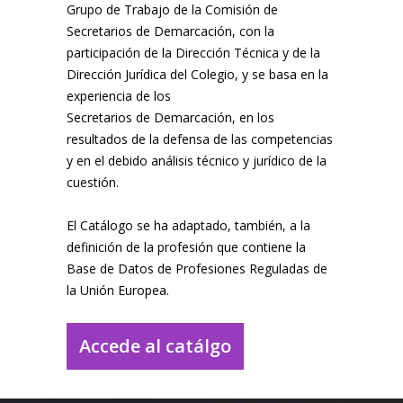
Grupo de Trabajo de la Comisión de
Secretarios de Demarcación, con la
participación de la Dirección Técnica y de la
Dirección Jurídica del Colegio, y se basa en la
experiencia de los
Secretarios de Demarcación, en los
resultados de la defensa de las competencias
y en el debido análisis técnico y jurídico de la
cuestión.
El Catálogo se ha adaptado, también, a la
definición de la profesión que contiene la
Base de Datos de Profesiones Reguladas de
la Unión Europea.
Accede al catálgo