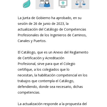
La Junta de Gobierno ha aprobado, en su
sesión de 26 de junio de 2023, la
actualización del Catálogo de Competencias
Profesionales de los Ingenieros de Caminos,
Canales y Puertos.
El Catálogo, que es un Anexo del Reglamento
de Certificación y Acreditación
Profesional, sirve para que el Colegio
certifique, a los colegiados que lo
necesitan, la habilitación competencial en los
trabajos que contempla el Catálogo,
defendiendo, donde sea necesario, dichas
competencias.
La actualización responde a la propuesta del