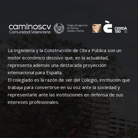
La Ingeniería y la Construcción de Obra Pública son un
motor económico decisivo que, en la actualidad,
representa además una destacada proyección
internacional para España.
El colegiado es la razón de ser del Colegio, institución que
trabaja para convertirse en su voz ante la sociedad y
representarle ante las instituciones en defensa de sus
intereses profesionales.