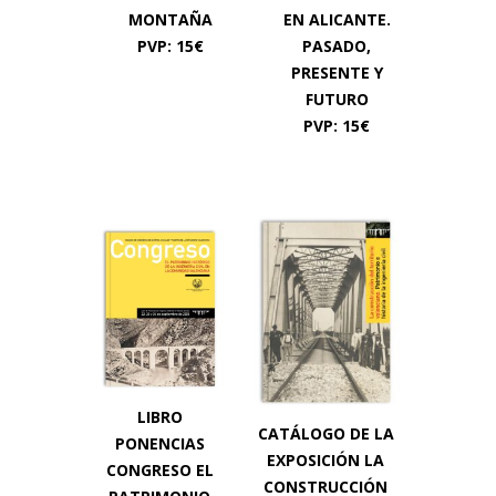
MONTAÑA
EN ALICANTE.
PVP: 15€
PASADO,
PRESENTE Y
FUTURO
PVP: 15€
LIBRO
CATÁLOGO DE LA
PONENCIAS
EXPOSICIÓN LA
CONGRESO EL
CONSTRUCCIÓN