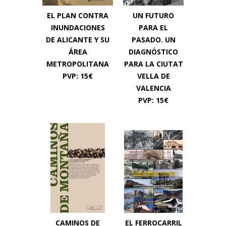
EL PLAN CONTRA
UN FUTURO
INUNDACIONES
PARA EL
DE ALICANTE Y SU
PASADO. UN
ÁREA
DIAGNÓSTICO
METROPOLITANA
PARA LA CIUTAT
PVP: 15€
VELLA DE
VALENCIA
PVP: 15€
CAMINOS DE
EL FERROCARRIL