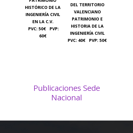
PATRIMONIO
DEL TERRITORIO
HISTÓRICO DE LA
VALENCIANO
INGENIERÍA CIVIL
PATRIMONIO E
EN LA C.V.
HISTORIA DE LA
PVC: 50€ PVP:
INGENIERÍA CIVIL
60€
PVC: 40€ PVP: 50€
Publicaciones Sede
Nacional