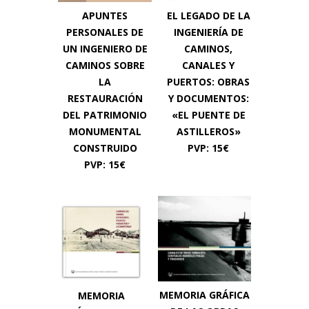
APUNTES
EL LEGADO DE LA
PERSONALES DE
INGENIERÍA DE
UN INGENIERO DE
CAMINOS,
CAMINOS SOBRE
CANALES Y
LA
PUERTOS: OBRAS
RESTAURACIÓN
Y DOCUMENTOS:
DEL PATRIMONIO
«EL PUENTE DE
MONUMENTAL
ASTILLEROS»
CONSTRUIDO
PVP: 15€
PVP: 15€
MEMORIA GRÁFICA
MEMORIA