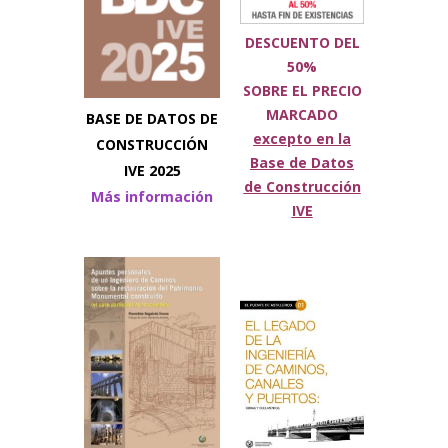
DESCUENTO DEL
50%
SOBRE
EL PRECIO
MARCADO
BASE DE DATOS DE
excepto en la
CONSTRUCCIÓN
Base de Datos
IVE 2025
de Construcción
Más información
IVE