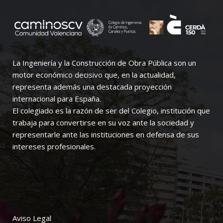
La Ingeniería y la Construcción de Obra Pública son un
motor económico decisivo que, en la actualidad,
representa además una destacada proyección
internacional para España.
El colegiado es la razón de ser del Colegio, institución que
trabaja para convertirse en su voz ante la sociedad y
representarle ante las instituciones en defensa de sus
intereses profesionales.
Aviso Legal