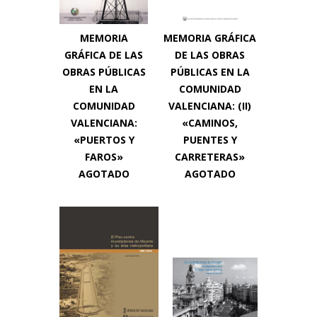
MEMORIA GRÁFICA
MEMORIA
DE LAS OBRAS
GRÁFICA DE LAS
PÚBLICAS EN LA
OBRAS PÚBLICAS
COMUNIDAD
EN LA
VALENCIANA: (II)
COMUNIDAD
«CAMINOS,
VALENCIANA:
PUENTES Y
«PUERTOS Y
CARRETERAS»
FAROS»
AGOTADO
AGOTADO