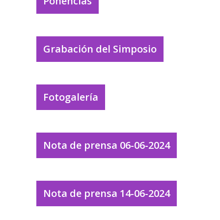
Ponencias
Grabación del Simposio
Fotogalería
Nota de prensa 06-06-2024
Nota de prensa 14-06-2024