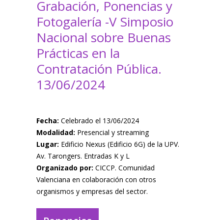
Grabación, Ponencias y
Fotogalería -V Simposio
Nacional sobre Buenas
Prácticas en la
Contratación Pública.
13/06/2024
Fecha:
Celebrado el 13/06/2024
Modalidad:
Presencial y streaming
Lugar:
Edificio Nexus (Edificio 6G) de la UPV.
Av. Tarongers. Entradas K y L
Organizado por:
CICCP. Comunidad
Valenciana en colaboración con otros
organismos y empresas del sector.