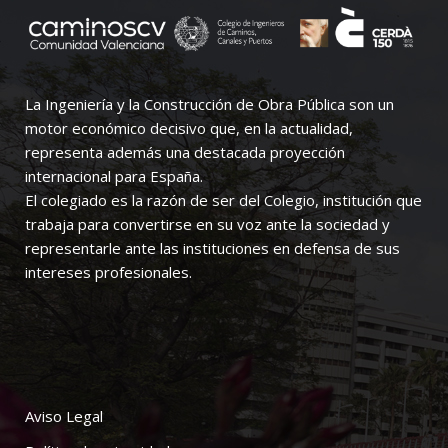
La Ingeniería y la Construcción de Obra Pública son un
motor económico decisivo que, en la actualidad,
representa además una destacada proyección
internacional para España.
El colegiado es la razón de ser del Colegio, institución que
trabaja para convertirse en su voz ante la sociedad y
representarle ante las instituciones en defensa de sus
intereses profesionales.
Aviso Legal