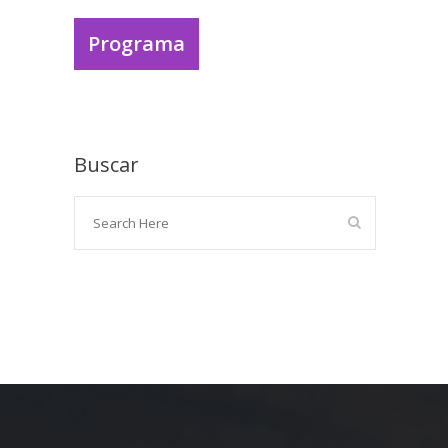
Programa
Buscar