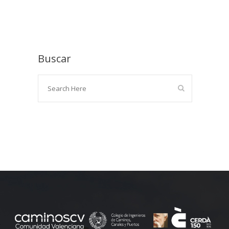
Buscar