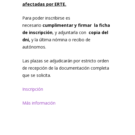
afectadas por ERTE.
Para poder inscribirse es
necesario
cumplimentar y firmar la ficha
de inscripción
, y adjuntarla con
copia del
dni,
y la última nómina o recibo de
autónomos.
Las plazas se adjudicarán por estricto orden
de recepción de la documentación completa
que se solicita.
Inscripción
Más información