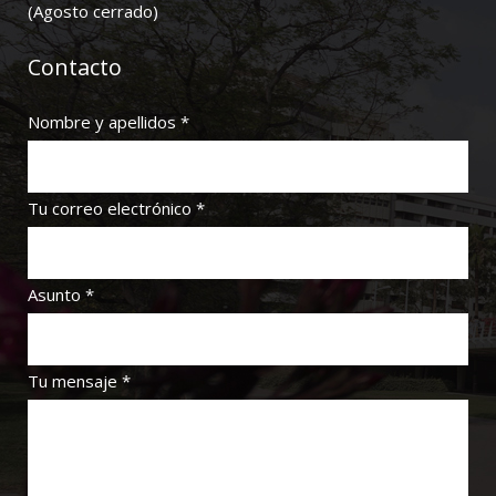
(Agosto cerrado)
Contacto
Nombre y apellidos *
Tu correo electrónico *
Asunto *
Tu mensaje *