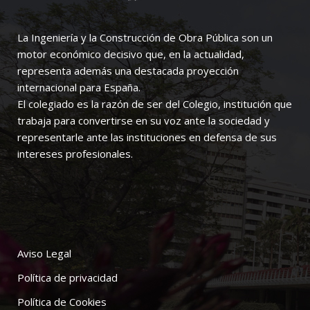
La Ingeniería y la Construcción de Obra Pública son un
motor económico decisivo que, en la actualidad,
representa además una destacada proyección
internacional para España.
El colegiado es la razón de ser del Colegio, institución que
trabaja para convertirse en su voz ante la sociedad y
representarle ante las instituciones en defensa de sus
intereses profesionales.
Aviso Legal
Política de privacidad
Política de Cookies