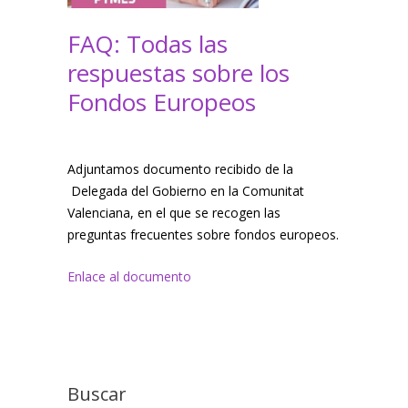
FAQ: Todas las
respuestas sobre los
Fondos Europeos
Adjuntamos documento recibido de la
Delegada del Gobierno en la Comunitat
Valenciana, en el que se recogen las
preguntas frecuentes sobre fondos europeos.
Enlace al documento
Buscar