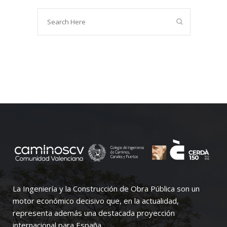
La Ingeniería y la Construcción de Obra Pública son un
motor económico decisivo que, en la actualidad,
representa además una destacada proyección
internacional para España.