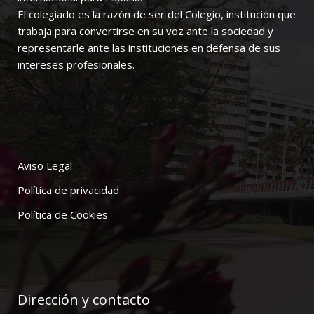
El colegiado es la razón de ser del Colegio, institución que
trabaja para convertirse en su voz ante la sociedad y
representarle ante las instituciones en defensa de sus
intereses profesionales.
Aviso Legal
Política de privacidad
Política de Cookies
Dirección y contacto