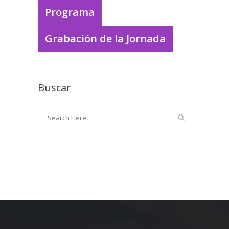
Programa
Grabación de la Jornada
Buscar