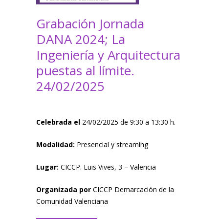
Grabación Jornada
DANA 2024; La
Ingeniería y Arquitectura
puestas al límite.
24/02/2025
Celebrada el
24/02/2025 de 9:30 a 13:30 h.
Modalidad:
Presencial y streaming
Lugar:
CICCP. Luis Vives, 3 – Valencia
Organizada por
CICCP Demarcación de la
Comunidad Valenciana