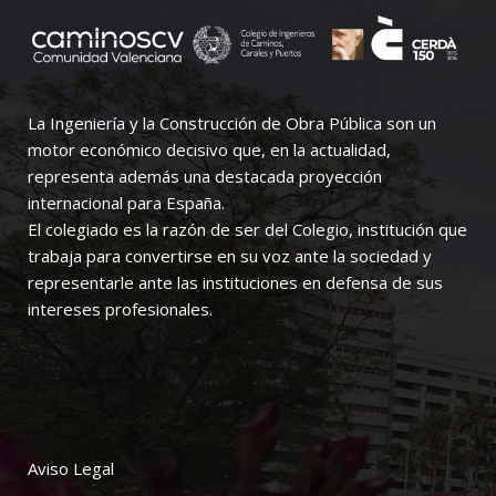
La Ingeniería y la Construcción de Obra Pública son un
motor económico decisivo que, en la actualidad,
representa además una destacada proyección
internacional para España.
El colegiado es la razón de ser del Colegio, institución que
trabaja para convertirse en su voz ante la sociedad y
representarle ante las instituciones en defensa de sus
intereses profesionales.
Aviso Legal