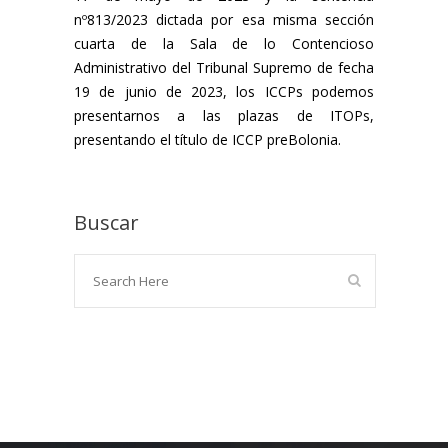
nº813/2023 dictada por esa misma sección
cuarta de la Sala de lo Contencioso
Administrativo del Tribunal Supremo de fecha
19 de junio de 2023, los ICCPs podemos
presentarnos a las plazas de ITOPs,
presentando el título de ICCP preBolonia.
Buscar