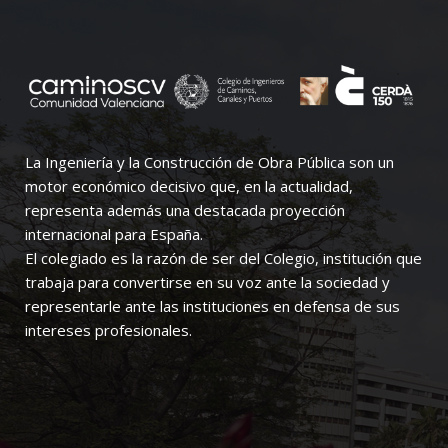
La Ingeniería y la Construcción de Obra Pública son un
motor económico decisivo que, en la actualidad,
representa además una destacada proyección
internacional para España.
El colegiado es la razón de ser del Colegio, institución que
trabaja para convertirse en su voz ante la sociedad y
representarle ante las instituciones en defensa de sus
intereses profesionales.