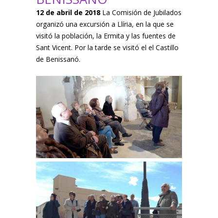
12 de abril de 2018
La Comisión de Jubilados
organizó una excursión a Llíria, en la que se
visitó la población, la Ermita y las fuentes de
Sant Vicent. Por la tarde se visitó el el Castillo
de Benissanó.