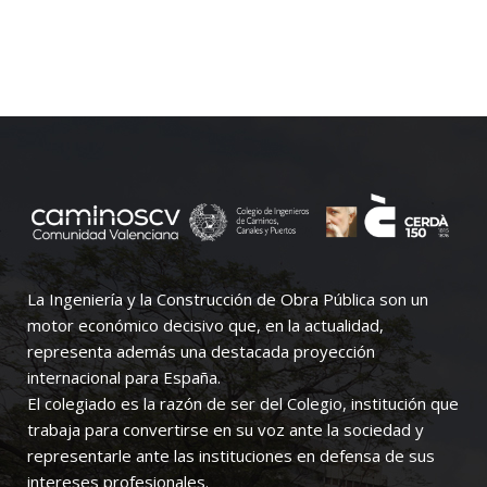
La Ingeniería y la Construcción de Obra Pública son un
motor económico decisivo que, en la actualidad,
representa además una destacada proyección
internacional para España.
El colegiado es la razón de ser del Colegio, institución que
trabaja para convertirse en su voz ante la sociedad y
representarle ante las instituciones en defensa de sus
intereses profesionales.