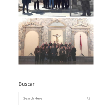
Buscar