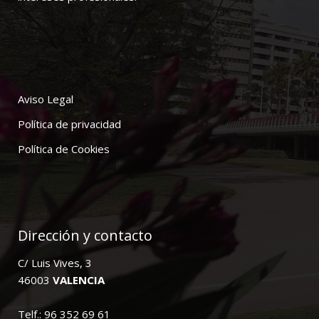
Aviso Legal
Política de privacidad
Política de Cookies
Dirección y contacto
C/ Luis Vives, 3
46003
VALENCIA
Telf.: 96 352 69 61