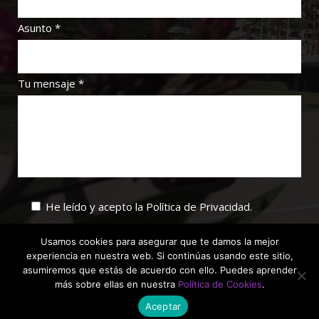
Asunto *
Tu mensaje *
He leído y acepto la
Política de Privacidad
.
Usamos cookies para asegurar que te damos la mejor
experiencia en nuestra web. Si continúas usando este sitio,
asumiremos que estás de acuerdo con ello. Puedes aprender
más sobre ellas en nuestra
Política de Cookies
.
Aceptar